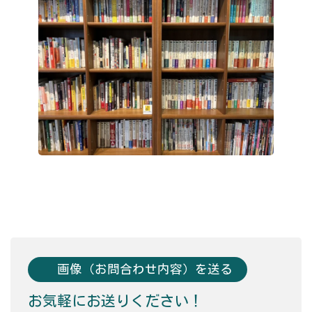
画像（お問合わせ内容）を送る
お気軽にお送りください！