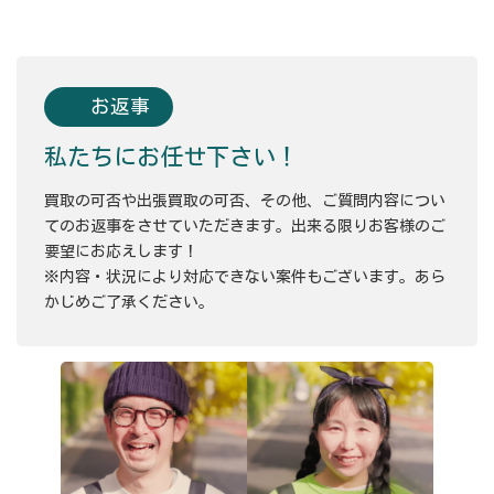
お返事
私たちにお任せ下さい！
買取の可否や出張買取の可否、その他、ご質問内容につい
てのお返事をさせていただきます。出来る限りお客様のご
要望にお応えします！
※内容・状況により対応できない案件もございます。あら
かじめご了承ください。