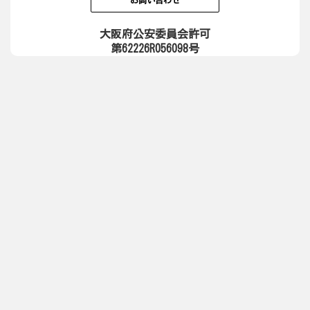
お問い合わせ
大阪府公安委員会許可
第62226R056098号