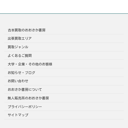
古本買取のおおさか書房
出張買取エリア
買取ジャンル
よくあるご質問
大学・企業・その他のお客様
お知らせ・ブログ
お問い合わせ
おおさか書房について
無人販売所のおおさか書房
プライバシーポリシー
サイトマップ