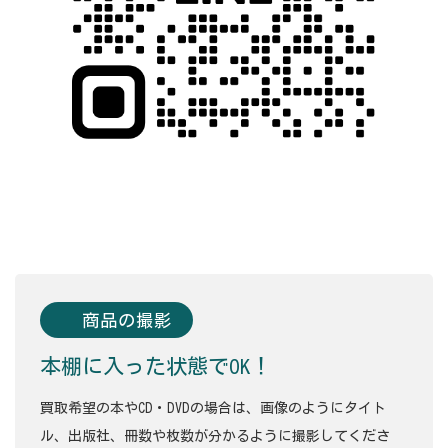
商品の撮影
本棚に入った状態でOK！
買取希望の本やCD・DVDの場合は、画像のようにタイト
ル、出版社、冊数や枚数が分かるように撮影してくださ