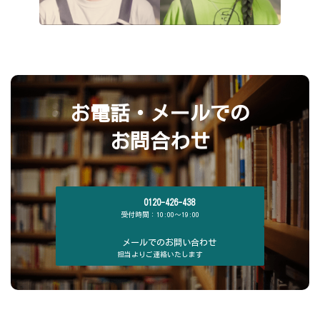
お電話・メールでの
お問合わせ
0120-426-438
受付時間：10:00～19:00
メールでのお問い合わせ
担当よりご連絡いたします