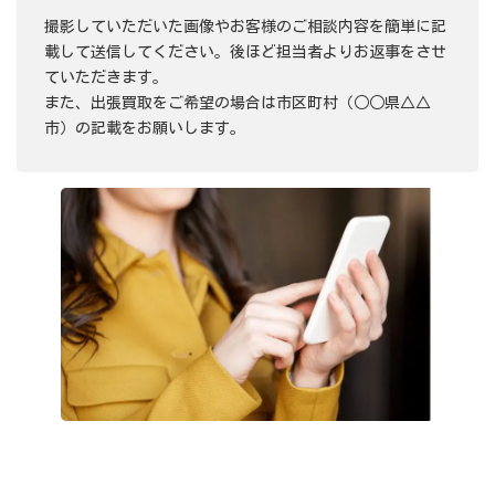
撮影していただいた画像やお客様のご相談内容を簡単に記
載して送信してください。後ほど担当者よりお返事をさせ
ていただきます。
また、出張買取をご希望の場合は市区町村（○○県△△
市）の記載をお願いします。