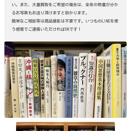
い。また、大量買取をご希望の場合は、全体の物量が分か
るお写真もお送り頂けますと助かります。
簡単なご相談等は商品撮影は不要です。いつものLINEを使
う感覚でご連絡いただければOKです！