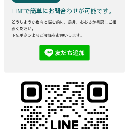
LINEで簡単にお問合わせが可能です。
どうしようか色々と悩む前に、是非、おおさか書房にご相
談ください。
下記ボタンよりご登録をお願いします。