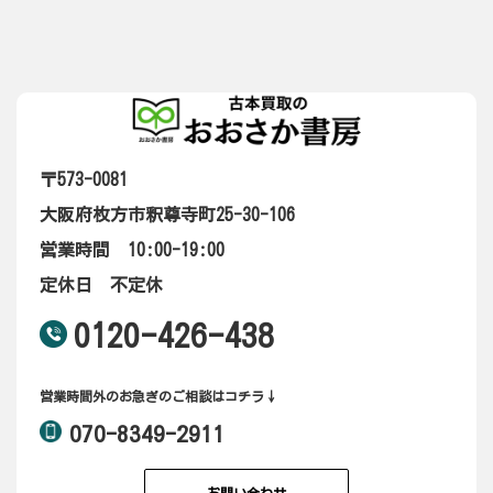
〒573-0081
大阪府枚方市釈尊寺町25-30-106
営業時間 10:00-19:00
定休日 不定休
0120-426-438
営業時間外のお急ぎのご相談はコチラ↓
070-8349-2911