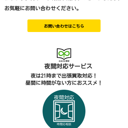
お気軽にお問い合わせください。
お問い合わせはこちら
夜間対応
サービス
夜は21時まで出張買取対応！
昼間に時間がない方におススメ！