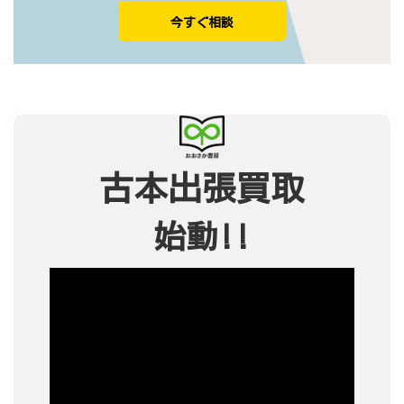
今すぐ相談
古本出張買取
始動!!