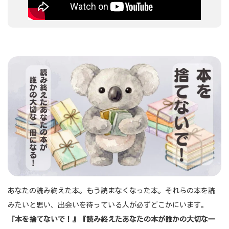
あなたの読み終えた本。もう読まなくなった本。それらの本を読
みたいと思い、出会いを待っている人が必ずどこかにいます。
『本を捨てないで！』『読み終えたあなたの本が誰かの大切な一