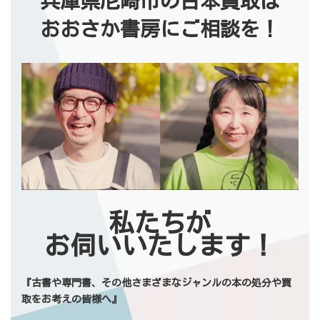
兵庫県尼崎市の古本買取は
おおさか書房にご相談を！
私たちが
お伺いいたします！
『古書や専門書、その他さまざまなジャンルの本の処分や買
取をお考えの皆様へ』