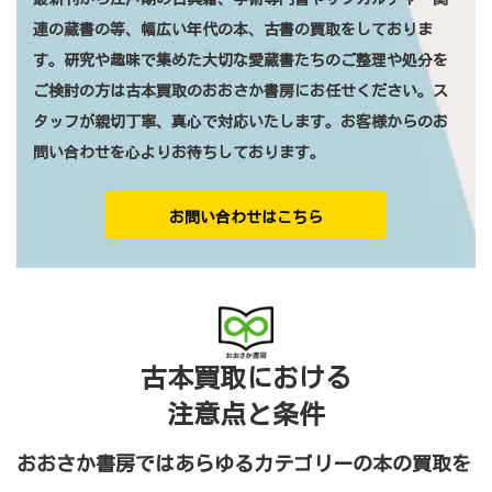
連の蔵書の等、幅広い年代の本、古書の買取をしておりま
す。研究や趣味で集めた大切な愛蔵書たちのご整理や処分を
ご検討の方は古本買取のおおさか書房にお任せください。ス
タッフが親切丁寧、真心で対応いたします。お客様からのお
問い合わせを心よりお待ちしております。
お問い合わせはこちら
古本買取における
注意点と条件
おおさか書房ではあらゆるカテゴリーの本の買取を