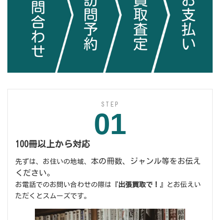
STEP
01
100冊以上から対応
本の冊数、ジャンル等をお伝え
先ずは、お住いの地域、
ください。
お電話でのお問い合わせの際は『
出張買取で！
』とお伝えい
ただくとスムーズです。