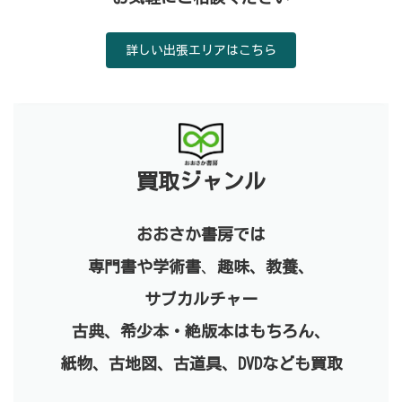
詳しい出張エリアはこちら
買取ジャンル
おおさか書房では
専門書や学術書
、
趣味、教養、
サブカルチャー
古典、
希少本・絶版本はもちろん、
紙物、古地図、古道具、DVDなども買取