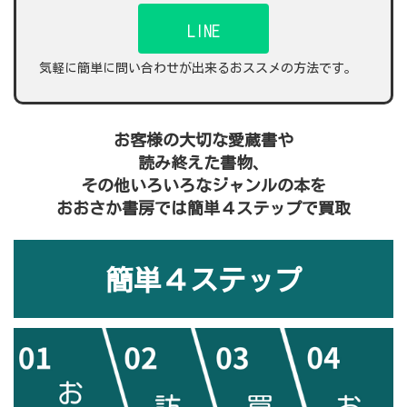
LINE
気軽に簡単に問い合わせが出来るおススメの方法です。
お客様の大切な愛蔵書や
読み終えた書物、
その他いろいろなジャンルの本を
おおさか書房では簡単４ステップで買取
簡単４ステップ