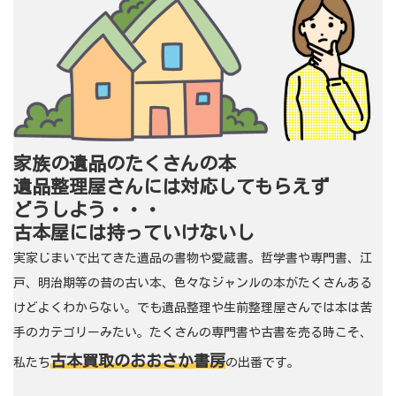
家族の遺品のたくさんの本
遺品整理屋さんには対応してもらえず
どうしよう・・・
古本屋には持っていけないし
実家じまいで出てきた遺品の書物や愛蔵書。哲学書や専門書、江
戸、明治期等の昔の古い本、色々なジャンルの本がたくさんある
けどよくわからない。でも遺品整理や生前整理屋さんでは本は苦
手のカテゴリーみたい。たくさんの専門書や古書を売る時こそ、
古本買取のおおさか書房
私たち
の出番です。