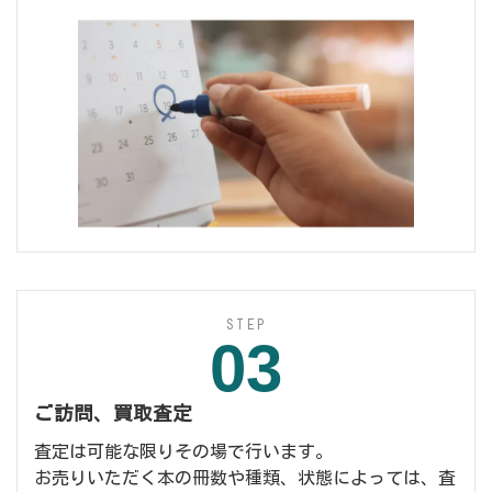
STEP
03
ご訪問、買取査定
査定は可能な限りその場で行います。
お売りいただく本の冊数や種類、状態によっては、査