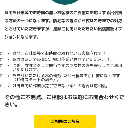
昼間お仕事等でお時間の無いお客様のご要望にお応えする出張買
取方法の一つになります。防犯等の観点から夜は21時までの対応
とさせていただきますが、是非ご利用いただきたい出張買取オプ
ションになります。
昼間、お仕事等でお時間の取れないお客様向けです。
夜は21時までの査定、搬出作業とさせていただきます。
原則、女性スタッフ同行ですので女性の方も安心してご利用
いただけます。
お売りいただける本の冊数は300冊程までが目安になります
（19時スタートの場合）。
21時までに作業が完了できない案件の場合は応相談。
その他ご不明点、ご相談はお気軽にお問合わせくだ
さい。
ご相談はこちら