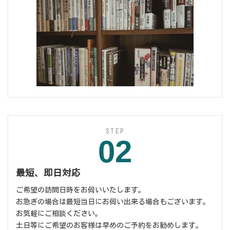
STEP
02
最短、即日対応
ご希望の訪問日時をお伺いいたします。
お急ぎの場合は最短当日にお伺い出来る場合もございます。
お気軽にご相談ください。
土日等にご希望のお客様は早めのご予約をお勧めします。