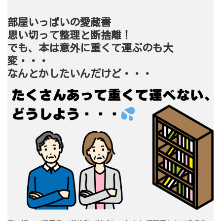
部屋いっぱいの愛蔵書
思い切って整理と断捨離！
でも、本は意外に重くて運ぶのも大
変・・・
なんとかしたいんだけど・・・