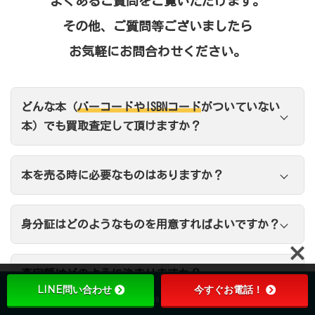
よくあるご質問をご覧いただけます。
その他、ご質問等ございましたら
お気軽にお問合わせください。
どんな本（
バーコードやISBNコード
がついていない
本）でも買取査定して頂けますか？
本を売る時に必要なものはありますか？
身分証
身分証はどのようなものを用意すればよいですか？
査定額はどのように決まりますか？
LINE問い合わせ
今すぐお電話！
24時間受付
10:00-19:00
LINE問い合わせ