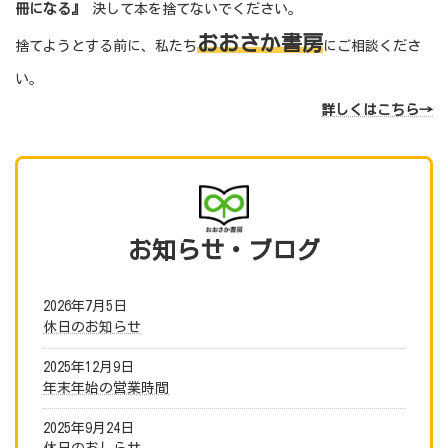
冊になる』
決して本を捨てないでください。
おおさか書房
捨てようとする前に、私たち
にご相談くださ
い。
詳しくはこちら→
お知らせ
・ブログ
2026年7月5日
休日のお知らせ
2025年12月9日
年末年始の営業時間
2025年9月24日