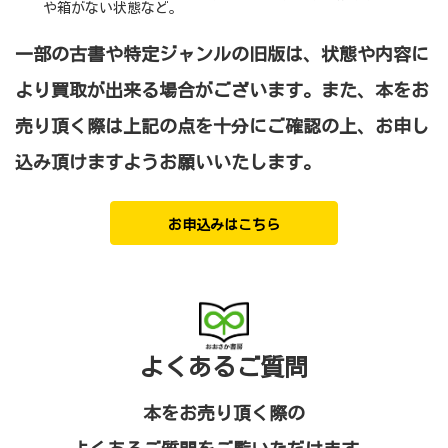
や箱がない状態など。
一部の古書や特定ジャンルの旧版は、状態や内容に
より買取が出来る場合がございます。
また、本をお
売り頂く際は上記の点を十分にご確認の上、お申し
込み頂けますようお願いいたします。
お申込みはこちら
よくあるご質問
本をお売り頂く際の