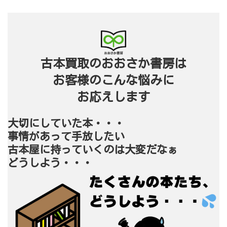
古本買取のおおさか書房は
お客様のこんな悩みに
お応えします
大切にしていた本・・・
事情があって手放したい
古本屋に持っていくのは大変だなぁ
どうしよう・・・