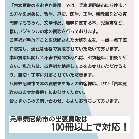
「古本買取のおおさか書房」では、兵庫県尼崎市にお住まい
の方々を対象に、哲学、歴史、医学、工学、宗教書などの専
門書はもちろん、文学作品、趣味に関する本、児童書など、
幅広いジャンルの本の買取を行っております。
お客様が手放すことを決断された大切な本を、一点一点丁寧
に査定し、適正な価格で買取させていただいております。
本の買取に関して不安や疑問があれば、お気軽にご相談くだ
さい。私たちは、お客様が納得して本をお売りいただけるよ
う、親切・丁寧に対応させていただきます。
兵庫県尼崎市
で本の買取をお考えのお客様は、ぜひ「古本買
取のおおさか書房」にお任せください。
皆さまからのお問い合わせ、心よりお待ちしております。
兵庫県尼崎市の出張買取は
100冊以上で対応！