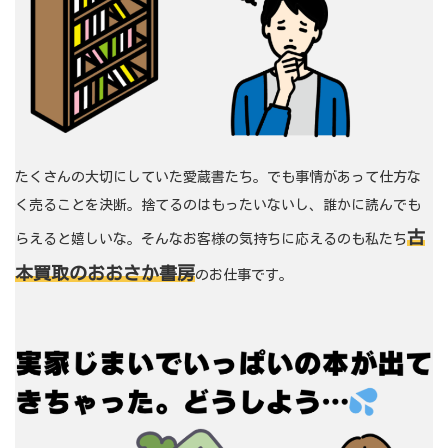
たくさんの大切にしていた愛蔵書たち。でも事情があって仕方な
く売ることを決断。捨てるのはもったいないし、誰かに読んでも
古
らえると嬉しいな。そんなお客様の気持ちに応えるのも私たち
本買取のおおさか書房
のお仕事です。