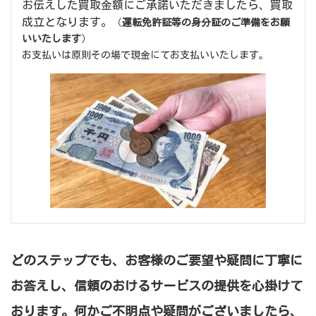
お伝えした買取金額にご承諾いただきましたら、買取
成立となります。
（
運転免許証等の身分証のご準備をお願
いいたします
）
お支払いは原則その場で現金にてお支払いいたします。
どのステップでも、お客様のご要望や疑問に丁寧に
お答えし、信頼のおけるサービスの提供を心掛けて
おります。何かご不明点や疑問がございましたら、