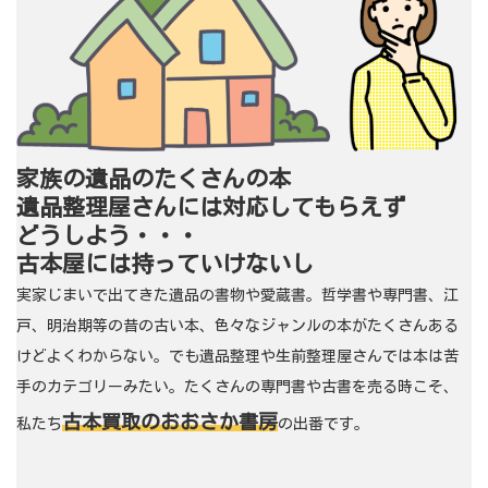
家族の遺品のたくさんの本
遺品整理屋さんには対応してもらえず
どうしよう・・・
古本屋には持っていけないし
実家じまいで出てきた遺品の書物や愛蔵書。哲学書や専門書、江
戸、明治期等の昔の古い本、色々なジャンルの本がたくさんある
けどよくわからない。でも遺品整理や生前整理屋さんでは本は苦
手のカテゴリーみたい。たくさんの専門書や古書を売る時こそ、
古本買取のおおさか書房
私たち
の出番です。