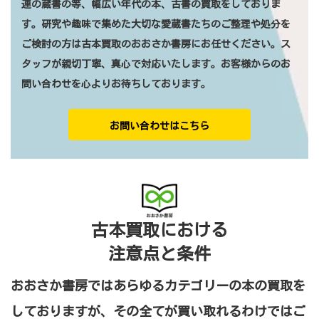
連の蔵書の等、幅広い年代の本、古書の買取をしておりま
す。研究や趣味で集めた大切な愛蔵書たちのご整理や処分を
ご検討の方は古本買取のおおさか書房にお任せください。ス
タッフが親切丁寧、真心で対応いたします。お客様からのお
問い合わせを心よりお待ちしております。
お問い合わせはこちら
古本買取における
注意点と条件
おおさか書房ではあらゆるカテゴリーの本の買取を
しておりますが、その全てが買い取れるわけではご