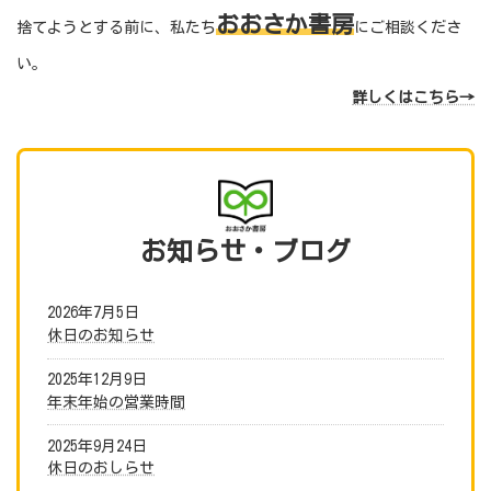
おおさか書房
捨てようとする前に、私たち
にご相談くださ
い。
詳しくはこちら→
お知らせ
・ブログ
2026年7月5日
休日のお知らせ
2025年12月9日
年末年始の営業時間
2025年9月24日
休日のおしらせ