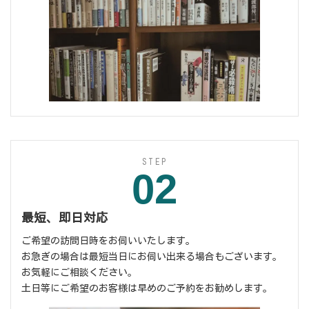
STEP
02
最短、即日対応
ご希望の訪問日時をお伺いいたします。
お急ぎの場合は最短当日にお伺い出来る場合もございます。
お気軽にご相談ください。
土日等にご希望のお客様は早めのご予約をお勧めします。