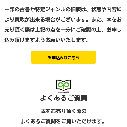
一部の古書や特定ジャンルの旧版は、状態や内容に
より買取が出来る場合がございます。
また、本をお
売り頂く際は上記の点を十分にご確認の上、お申し
込み頂けますようお願いいたします。
お申込みはこちら
よくあるご質問
本をお売り頂く際の
よくあるご質問をご覧いただけます。