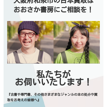
大阪府和泉市の古本買取は
おおさか書房にご相談を！
私たちが
お伺いいたします！
『古書や専門書、その他さまざまなジャンルの本の処分や買
取をお考えの皆様へ』