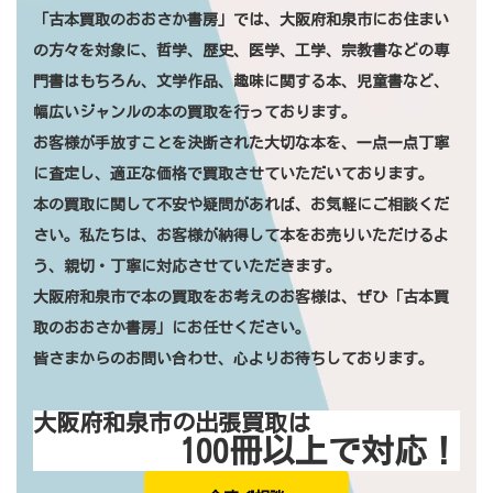
「古本買取のおおさか書房」では、大阪府和泉市にお住まい
の方々を対象に、哲学、歴史、医学、工学、宗教書などの専
門書はもちろん、文学作品、趣味に関する本、児童書など、
幅広いジャンルの本の買取を行っております。
お客様が手放すことを決断された大切な本を、一点一点丁寧
に査定し、適正な価格で買取させていただいております。
本の買取に関して不安や疑問があれば、お気軽にご相談くだ
さい。私たちは、お客様が納得して本をお売りいただけるよ
う、親切・丁寧に対応させていただきます。
大阪府和泉市で本の買取をお考えのお客様は、ぜひ「古本買
取のおおさか書房」にお任せください。
皆さまからのお問い合わせ、心よりお待ちしております。
大阪府和泉市の出張買取は
100冊以上で対応！