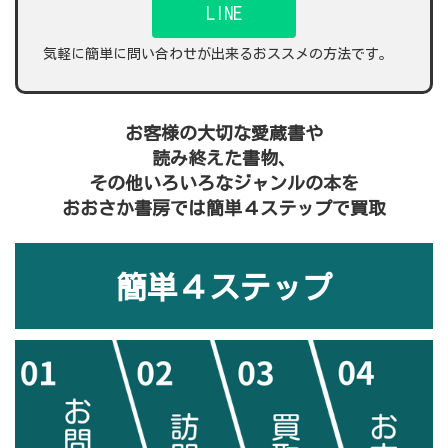
LINE
気軽に簡単に問い合わせが出来るおススメの方法です。
お客様の大切な愛蔵書や
読み終えた書物、
その他いろいろなジャンルの本を
おおさか書房では簡単４ステップで買取
簡単４ステップ