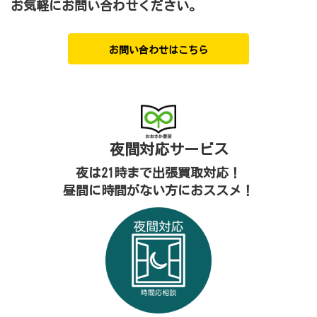
お気軽にお問い合わせください。
お問い合わせはこちら
夜間対応
サービス
夜は21時まで出張買取対応！
昼間に時間がない方におススメ！