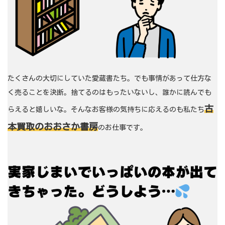
たくさんの大切にしていた愛蔵書たち。でも事情があって仕方な
く売ることを決断。捨てるのはもったいないし、誰かに読んでも
古
らえると嬉しいな。そんなお客様の気持ちに応えるのも私たち
本買取のおおさか書房
のお仕事です。