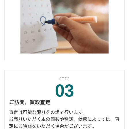
STEP
03
ご訪問、買取査定
査定は可能な限りその場で行います。
お売りいただく本の冊数や種類、状態によっては、査
定にお時間をいただく場合がございます。