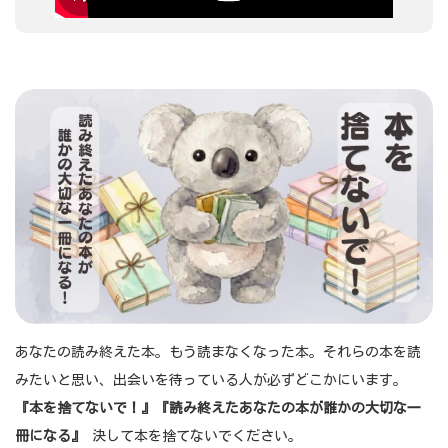
あなたの読み終えた本。もう読まなくなった本。それらの本を読
みたいと思い、出会いを待っている人が必ずどこかにいます。
『本を捨てないで！』『読み終えたあなたの本が誰かの大切な一
冊になる』
決して本を捨てないでください。