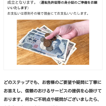
成立となります。
（
運転免許証等の身分証のご準備をお願
いいたします
）
お支払いは原則その場で現金にてお支払いいたします。
どのステップでも、お客様のご要望や疑問に丁寧に
お答えし、信頼のおけるサービスの提供を心掛けて
おります。何かご不明点や疑問がございましたら、