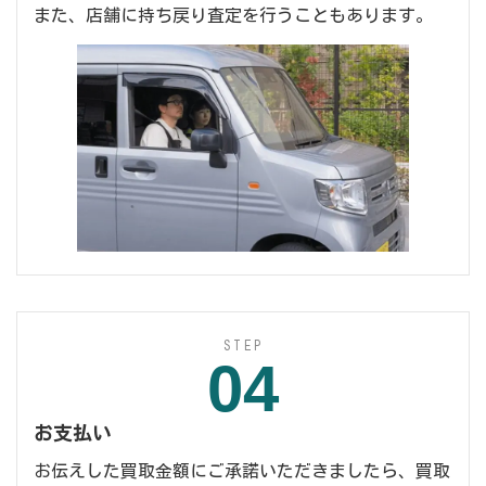
また、店舗に持ち戻り査定を行うこともあります。
STEP
04
お支払い
お伝えした買取金額にご承諾いただきましたら、買取