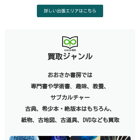
詳しい出張エリアはこちら
買取ジャンル
おおさか書房では
専門書や学術書
、
趣味、教養、
サブカルチャー
古典、
希少本・絶版本はもちろん、
紙物、古地図、古道具、DVDなども買取