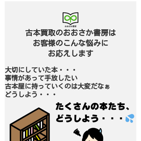
古本買取のおおさか書房は
お客様のこんな悩みに
お応えします
大切にしていた本・・・
事情があって手放したい
古本屋に持っていくのは大変だなぁ
どうしよう・・・