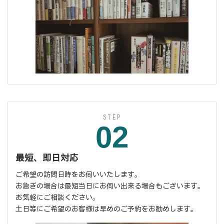
STEP
02
最短、即日対応
ご希望の訪問日時をお伺いいたします。
お急ぎの場合は最短当日にお伺い出来る場合もございます。
お気軽にご相談ください。
土日等にご希望のお客様は早めのご予約をお勧めします。