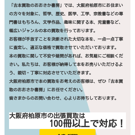
「古本買取のおおさか書房」では、
大阪府
柏原市にお住まい
の方々を対象に、哲学、歴史、医学、工学、宗教書などの専
門書はもちろん、文学作品、趣味に関する本、児童書など、
幅広いジャンルの本の買取を行っております。
お客様が手放すことを決断された大切な本を、一点一点丁寧
に査定し、適正な価格で買取させていただいております。
本の買取に関して不安や疑問があれば、お気軽にご相談くだ
さい。私たちは、お客様が納得して本をお売りいただけるよ
う、親切・丁寧に対応させていただきます。
大阪府柏原市で本の買取をお考えのお客様は、ぜひ「古本買
取のおおさか書房」にお任せください。
皆さまからのお問い合わせ、心よりお待ちしております。
大阪府柏原市の出張買取は
100冊以上で対応！