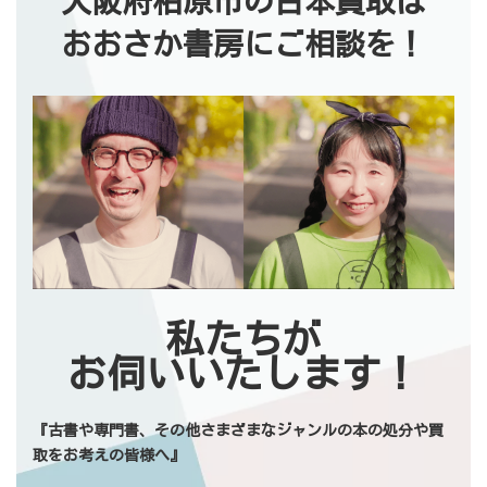
大阪府柏原市の古本買取は
おおさか書房にご相談を！
私たちが
お伺いいたします！
『古書や専門書、その他さまざまなジャンルの本の処分や買
取をお考えの皆様へ』