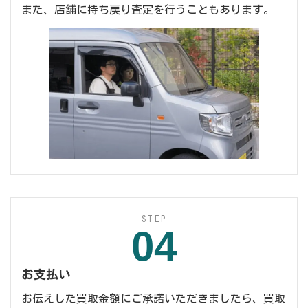
また、店舗に持ち戻り査定を行うこともあります。
STEP
04
お支払い
お伝えした買取金額にご承諾いただきましたら、買取