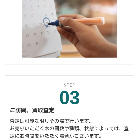
STEP
03
ご訪問、買取査定
査定は可能な限りその場で行います。
お売りいただく本の冊数や種類、状態によっては、査
定にお時間をいただく場合がございます。