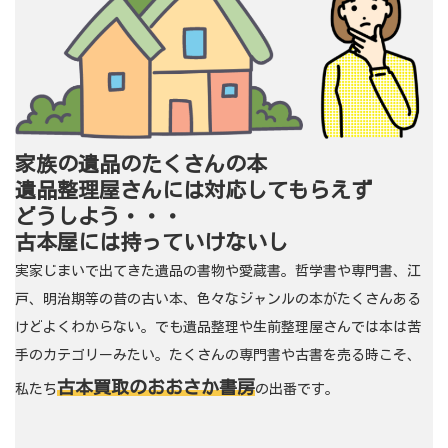
家族の遺品のたくさんの本
遺品整理屋さんには対応してもらえず
どうしよう・・・
古本屋には持っていけないし
実家じまいで出てきた遺品の書物や愛蔵書。哲学書や専門書、江
戸、明治期等の昔の古い本、色々なジャンルの本がたくさんある
けどよくわからない。でも遺品整理や生前整理屋さんでは本は苦
手のカテゴリーみたい。たくさんの専門書や古書を売る時こそ、
古本買取のおおさか書房
私たち
の出番です。