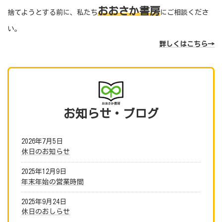
おおさか書房
捨てようとする前に、私たち
にご相談くださ
い。
詳しくはこちら→
お知らせ
・ブログ
2026年7月5日
休日のお知らせ
2025年12月9日
年末年始の営業時間
2025年9月24日
休日のおしらせ