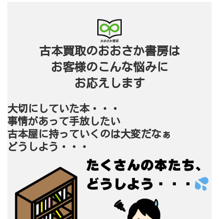
古本買取のおおさか書房は
お客様のこんな悩みに
お応えします
大切にしていた本・・・
事情があって手放したい
古本屋に持っていくのは大変だなぁ
どうしよう・・・