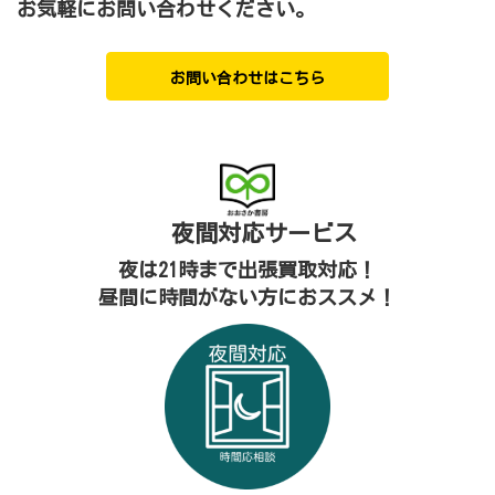
お気軽にお問い合わせください。
お問い合わせはこちら
夜間対応
サービス
夜は21時まで出張買取対応！
昼間に時間がない方におススメ！