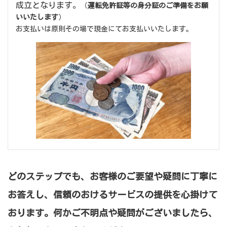
成立となります。
（
運転免許証等の身分証のご準備をお願
いいたします
）
お支払いは原則その場で現金にてお支払いいたします。
どのステップでも、お客様のご要望や疑問に丁寧に
お答えし、信頼のおけるサービスの提供を心掛けて
おります。何かご不明点や疑問がございましたら、