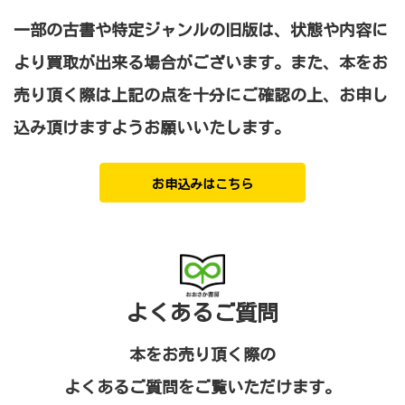
一部の古書や特定ジャンルの旧版は、状態や内容に
より買取が出来る場合がございます。
また、本をお
売り頂く際は上記の点を十分にご確認の上、お申し
込み頂けますようお願いいたします。
お申込みはこちら
よくあるご質問
本をお売り頂く際の
よくあるご質問をご覧いただけます。