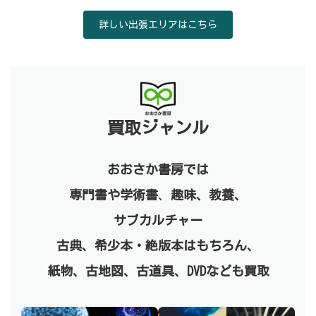
詳しい出張エリアはこちら
買取ジャンル
おおさか書房では
専門書や学術書
、
趣味、教養、
サブカルチャー
古典、
希少本・絶版本はもちろん、
紙物、古地図、古道具、DVDなども買取