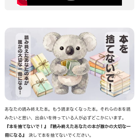
あなたの読み終えた本。もう読まなくなった本。それらの本を読
みたいと思い、出会いを待っている人が必ずどこかにいます。
『本を捨てないで！』『読み終えたあなたの本が誰かの大切な一
冊になる』
決して本を捨てないでください。