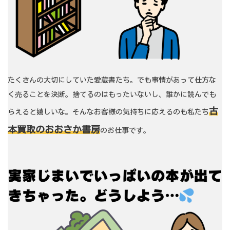
たくさんの大切にしていた愛蔵書たち。でも事情があって仕方な
く売ることを決断。捨てるのはもったいないし、誰かに読んでも
古
らえると嬉しいな。そんなお客様の気持ちに応えるのも私たち
本買取のおおさか書房
のお仕事です。