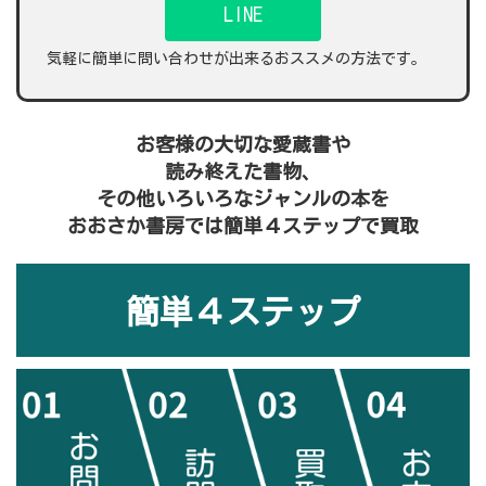
LINE
気軽に簡単に問い合わせが出来るおススメの方法です。
お客様の大切な愛蔵書や
読み終えた書物、
その他いろいろなジャンルの本を
おおさか書房では簡単４ステップで買取
簡単４ステップ