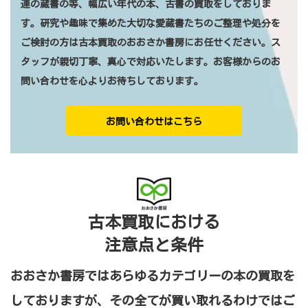
連の蔵書の等、幅広い年代の本、古書の買取をしておりま
す。研究や趣味で集めた大切な愛蔵書たちのご整理や処分を
ご検討の方は古本買取のおおさか書房にお任せください。ス
タッフが親切丁寧、真心で対応いたします。お客様からのお
問い合わせを心よりお待ちしております。
お問い合わせはこちら
古本買取における
注意点と条件
おおさか書房ではあらゆるカテゴリーの本の買取を
しておりますが、その全てが買い取れるわけではご